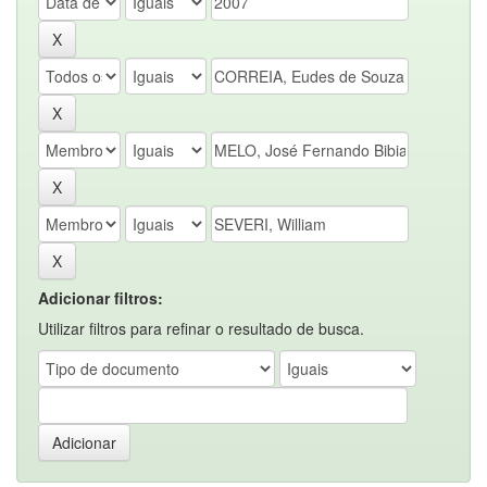
Adicionar filtros:
Utilizar filtros para refinar o resultado de busca.