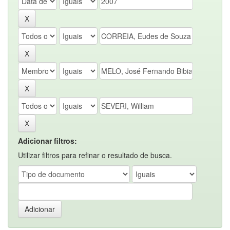
Adicionar filtros:
Utilizar filtros para refinar o resultado de busca.