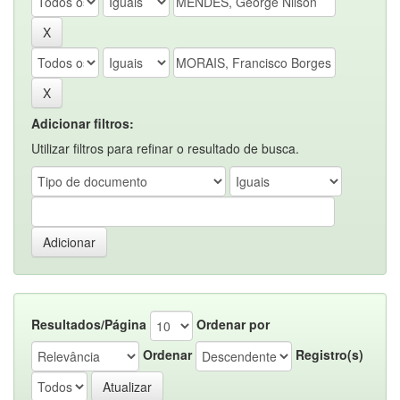
Adicionar filtros:
Utilizar filtros para refinar o resultado de busca.
Resultados/Página
Ordenar por
Ordenar
Registro(s)