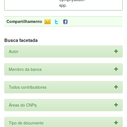
spp.
Compartilhamento
Busca facetada
Autor
Membro da banca
Todos contribuidores
Áreas do CNPq
Tipo de documento