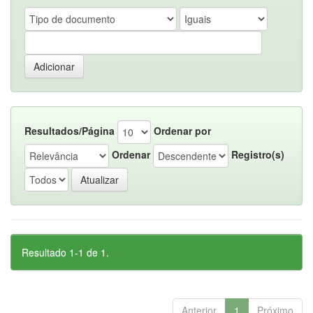
Resultados/Página
Ordenar por
Ordenar
Registro(s)
Resultado 1-1 de 1.
Anterior
1
Próximo