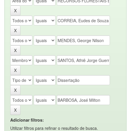
Adicionar filtros:
Utilizar filtros para refinar o resultado de busca.