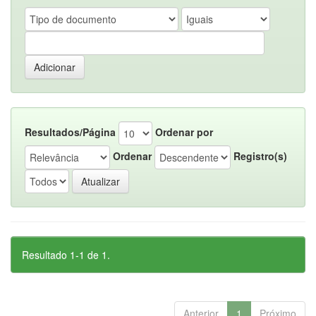
Resultados/Página
Ordenar por
Ordenar
Registro(s)
Resultado 1-1 de 1.
Anterior
1
Próximo