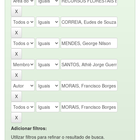
Adicionar filtros:
Utilizar filtros para refinar o resultado de busca.