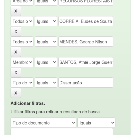
Adicionar filtros:
Utilizar filtros para refinar o resultado de busca.