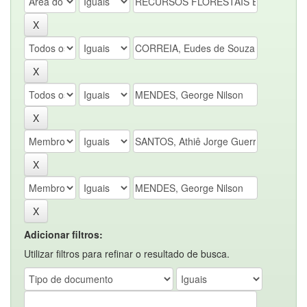
Adicionar filtros:
Utilizar filtros para refinar o resultado de busca.