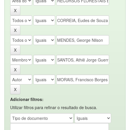
Adicionar filtros:
Utilizar filtros para refinar o resultado de busca.