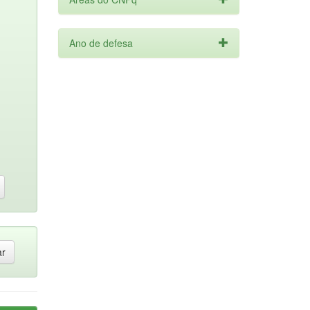
Ano de defesa