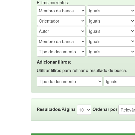
Filtros correntes:
Adicionar filtros:
Utilizar filtros para refinar o resultado de busca.
Resultados/Página
Ordenar por