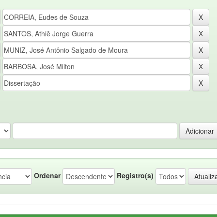
Ordenar
Registro(s)