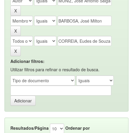
Adicionar filtros:
Utilizar filtros para refinar o resultado de busca.
Resultados/Página
Ordenar por