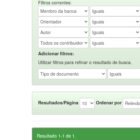
Filtros correntes:
Adicionar filtros:
Utilizar filtros para refinar o resultado de busca.
Resultados/Página
Ordenar por
Resultado 1-1 de 1.