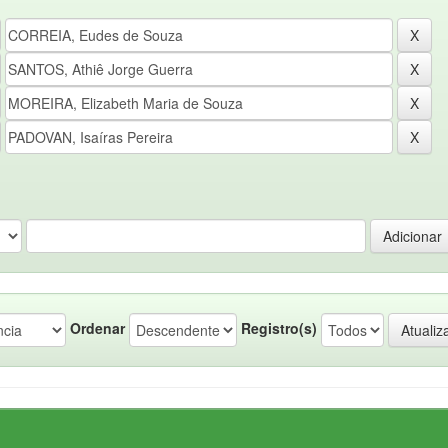
Ordenar
Registro(s)