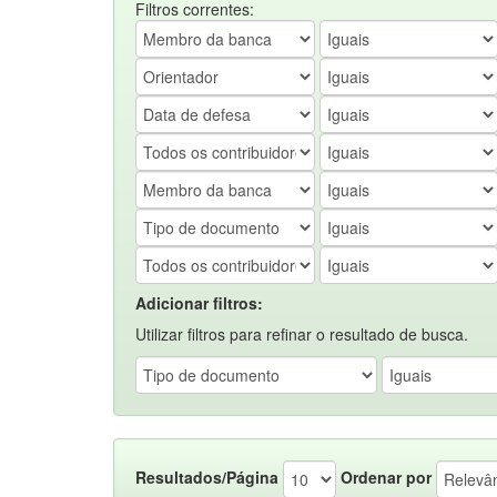
Filtros correntes:
Adicionar filtros:
Utilizar filtros para refinar o resultado de busca.
Resultados/Página
Ordenar por