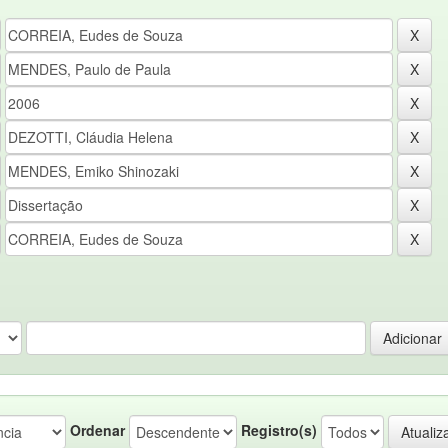
Ordenar
Registro(s)