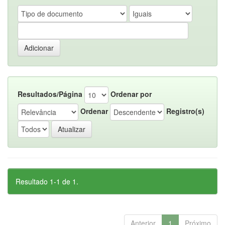
Resultados/Página
Ordenar por
Ordenar
Registro(s)
Resultado 1-1 de 1.
Anterior
1
Próximo