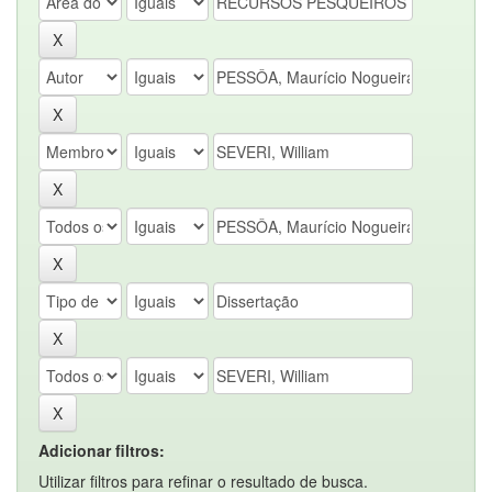
Adicionar filtros:
Utilizar filtros para refinar o resultado de busca.