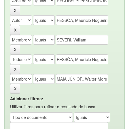
Adicionar filtros:
Utilizar filtros para refinar o resultado de busca.