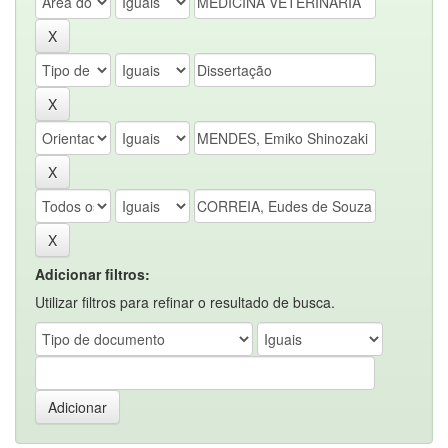
Adicionar filtros:
Utilizar filtros para refinar o resultado de busca.