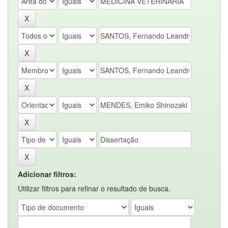
Adicionar filtros:
Utilizar filtros para refinar o resultado de busca.