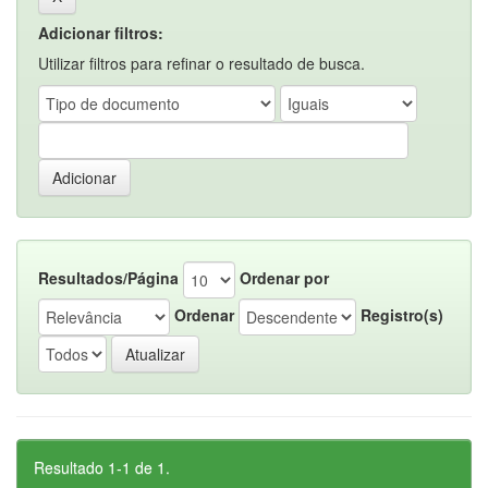
Adicionar filtros:
Utilizar filtros para refinar o resultado de busca.
Resultados/Página
Ordenar por
Ordenar
Registro(s)
Resultado 1-1 de 1.