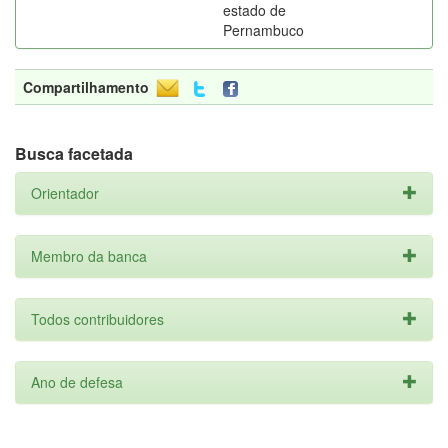
estado de
Pernambuco
Compartilhamento
Busca facetada
Orientador
Membro da banca
Todos contribuidores
Ano de defesa