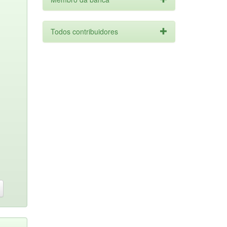
Todos contribuidores