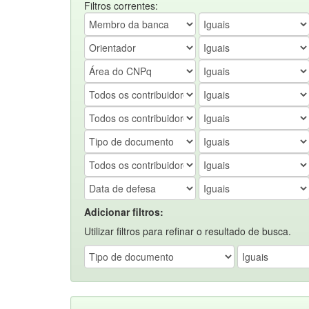
Filtros correntes:
Adicionar filtros:
Utilizar filtros para refinar o resultado de busca.