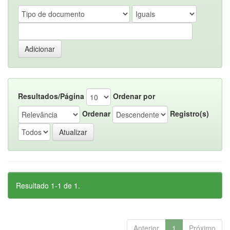
Resultados/Página
Ordenar por
Ordenar
Registro(s)
Resultado 1-1 de 1.
Anterior
1
Próximo