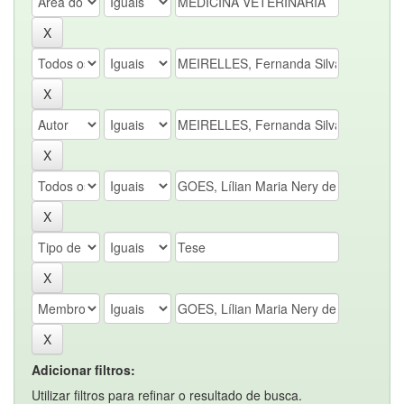
Adicionar filtros:
Utilizar filtros para refinar o resultado de busca.