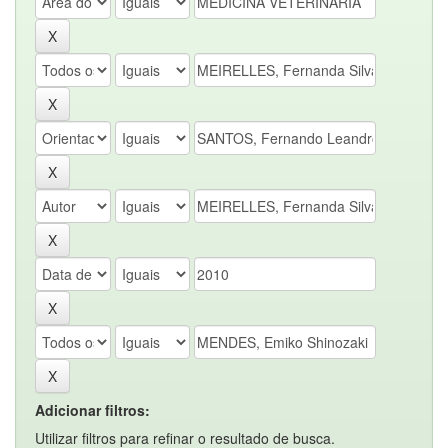
Adicionar filtros:
Utilizar filtros para refinar o resultado de busca.