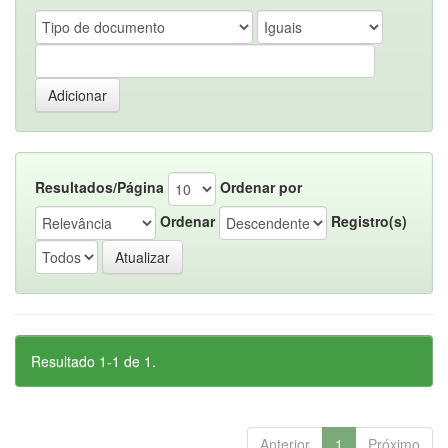
Resultados/Página
Ordenar por
Ordenar
Registro(s)
Resultado 1-1 de 1.
Anterior
1
Próximo