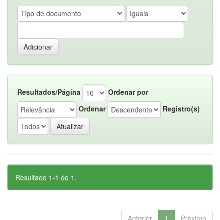
Resultados/Página
Ordenar por
Ordenar
Registro(s)
Resultado 1-1 de 1.
Anterior
1
Próximo