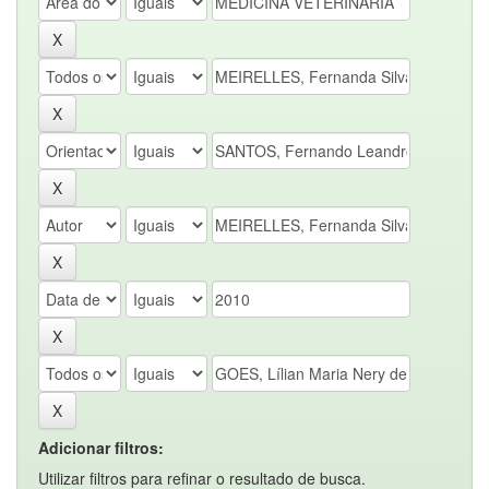
Adicionar filtros:
Utilizar filtros para refinar o resultado de busca.