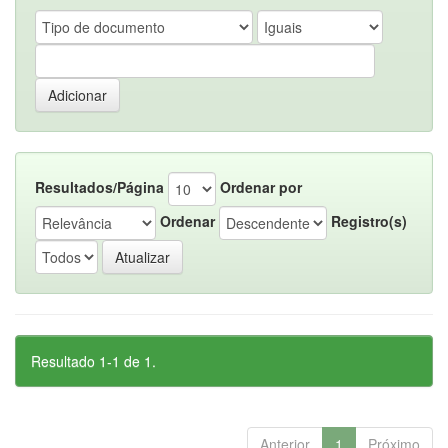
Resultados/Página
Ordenar por
Ordenar
Registro(s)
Resultado 1-1 de 1.
Anterior
1
Próximo