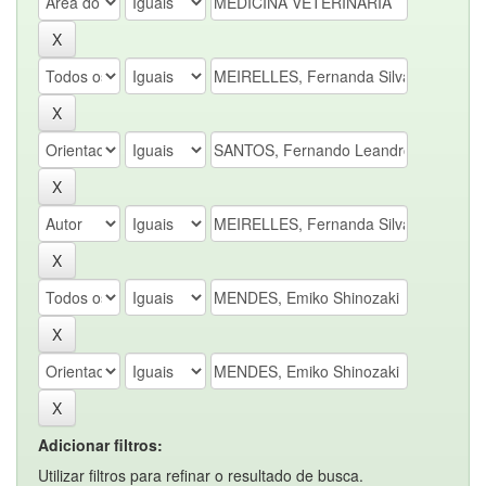
Adicionar filtros:
Utilizar filtros para refinar o resultado de busca.