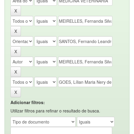
Adicionar filtros:
Utilizar filtros para refinar o resultado de busca.