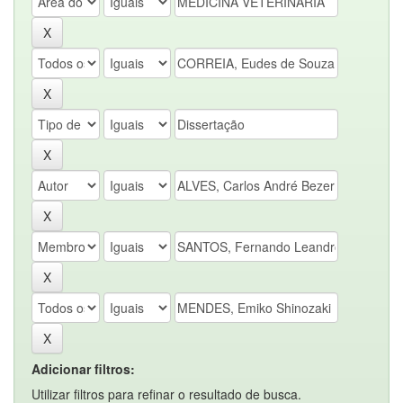
Adicionar filtros:
Utilizar filtros para refinar o resultado de busca.