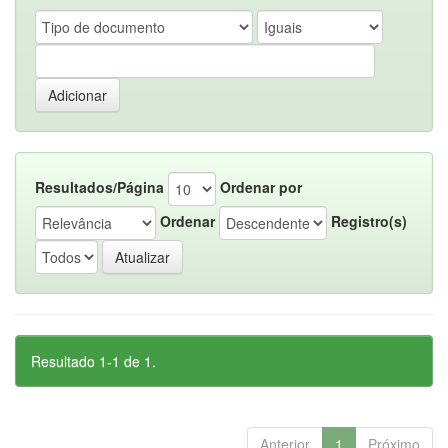
Resultados/Página
Ordenar por
Ordenar
Registro(s)
Resultado 1-1 de 1.
Anterior
1
Próximo