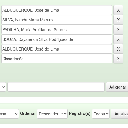
Ordenar
Registro(s)