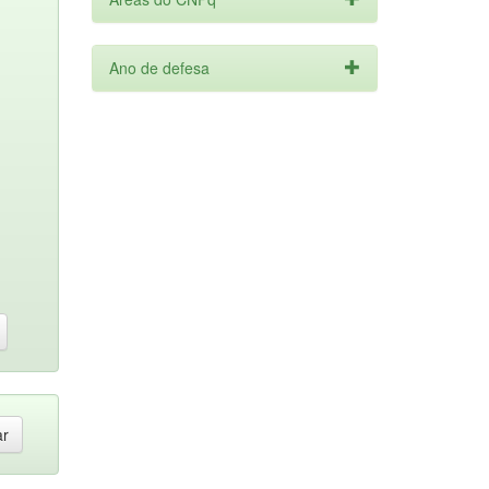
Ano de defesa