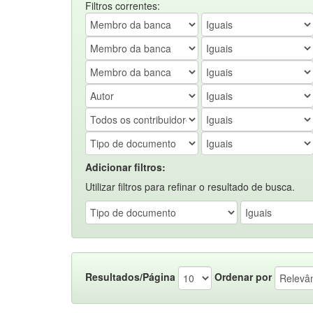
Filtros correntes:
Adicionar filtros:
Utilizar filtros para refinar o resultado de busca.
Resultados/Página
Ordenar por