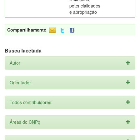
potencialidades
e apropriação
Compartilhamento
Busca facetada
Autor
Orientador
Todos contribuidores
Áreas do CNPq