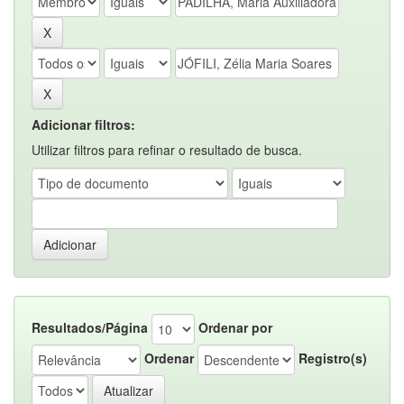
Adicionar filtros:
Utilizar filtros para refinar o resultado de busca.
Resultados/Página
Ordenar por
Ordenar
Registro(s)