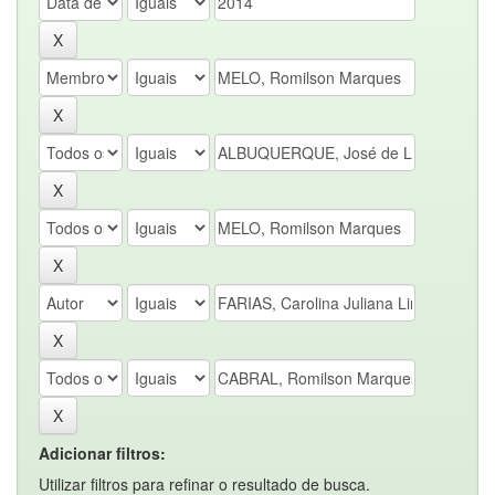
Adicionar filtros:
Utilizar filtros para refinar o resultado de busca.