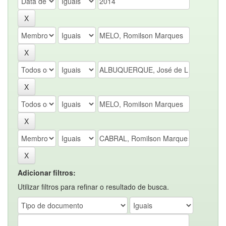
Adicionar filtros:
Utilizar filtros para refinar o resultado de busca.