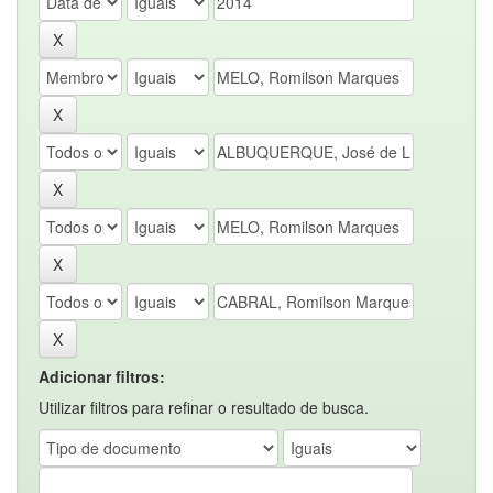
Adicionar filtros:
Utilizar filtros para refinar o resultado de busca.