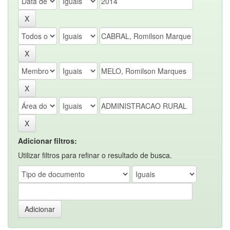
Adicionar filtros:
Utilizar filtros para refinar o resultado de busca.