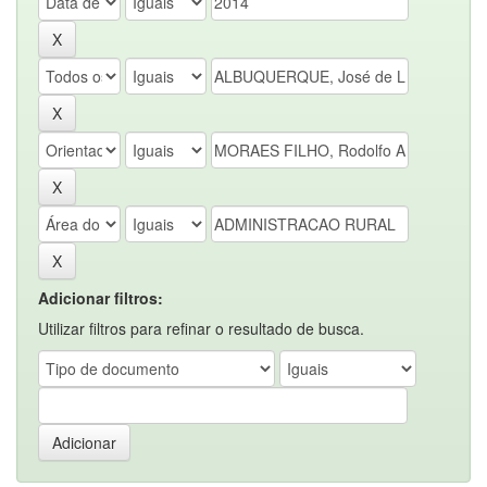
Adicionar filtros:
Utilizar filtros para refinar o resultado de busca.