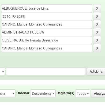
Ordenar
Registro(s)