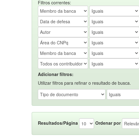
Filtros correntes:
Adicionar filtros:
Utilizar filtros para refinar o resultado de busca.
Resultados/Página
Ordenar por