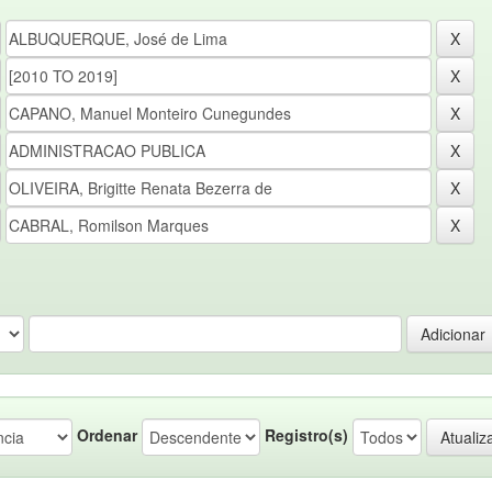
Ordenar
Registro(s)