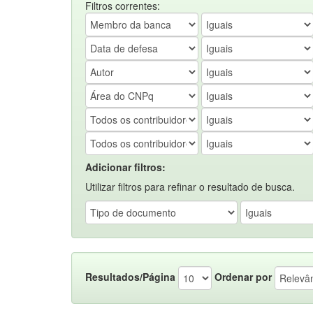
Filtros correntes:
Adicionar filtros:
Utilizar filtros para refinar o resultado de busca.
Resultados/Página
Ordenar por