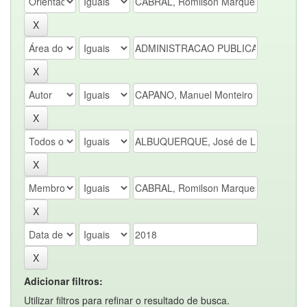
Adicionar filtros:
Utilizar filtros para refinar o resultado de busca.