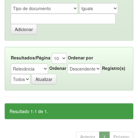
Resultados/Página
Ordenar por
Ordenar
Registro(s)
Resultado 1-1 de 1.
Anterior
1
Próximo