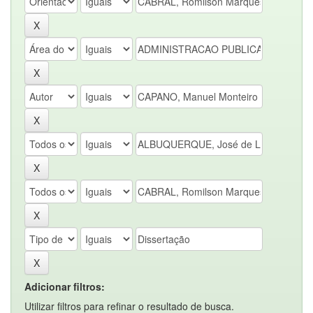
Adicionar filtros:
Utilizar filtros para refinar o resultado de busca.