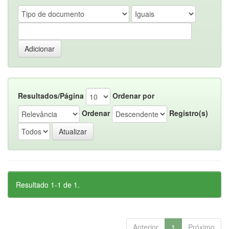
Resultados/Página
Ordenar por
Ordenar
Registro(s)
Resultado 1-1 de 1.
Anterior
1
Próximo