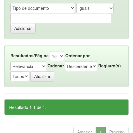
Resultados/Página
Ordenar por
Ordenar
Registro(s)
Resultado 1-1 de 1.
Anterior
1
Próximo