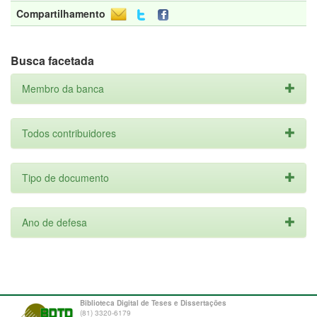
Compartilhamento
Busca facetada
Membro da banca
Todos contribuidores
Tipo de documento
Ano de defesa
Biblioteca Digital de Teses e Dissertações
(81) 3320-6179