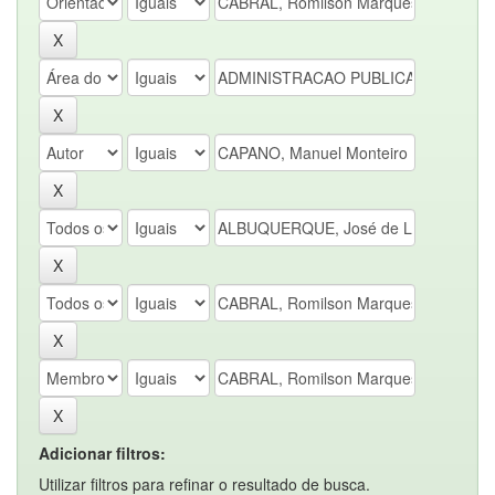
Adicionar filtros:
Utilizar filtros para refinar o resultado de busca.