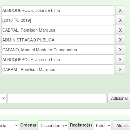
Ordenar
Registro(s)