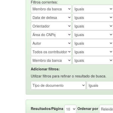
Filtros correntes:
Adicionar filtros:
Utilizar filtros para refinar o resultado de busca.
Resultados/Página
Ordenar por