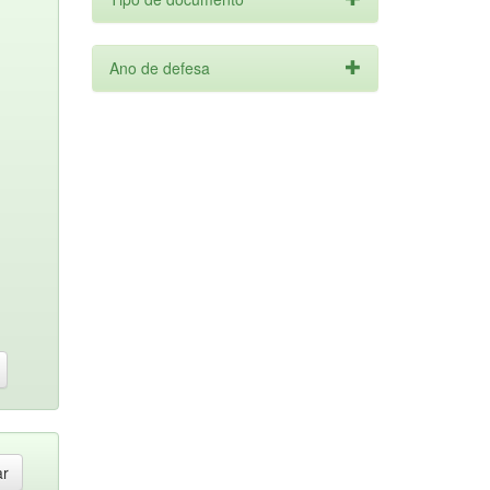
Ano de defesa