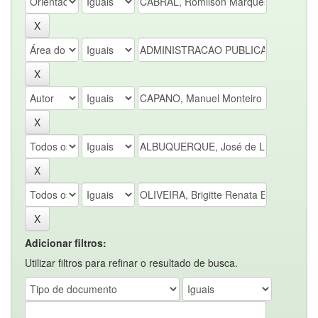
Adicionar filtros:
Utilizar filtros para refinar o resultado de busca.