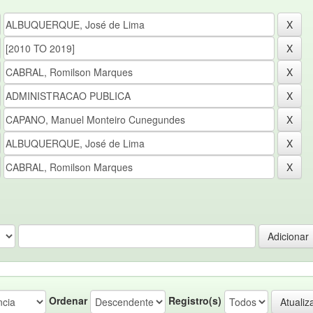
Ordenar
Registro(s)