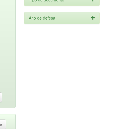
Ano de defesa