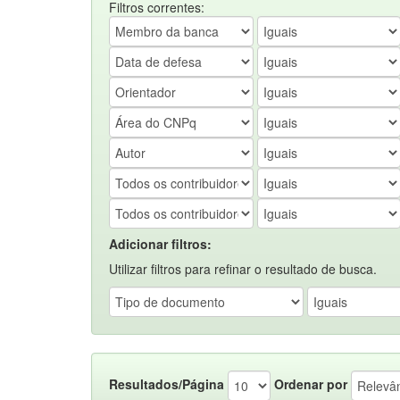
Filtros correntes:
Adicionar filtros:
Utilizar filtros para refinar o resultado de busca.
Resultados/Página
Ordenar por