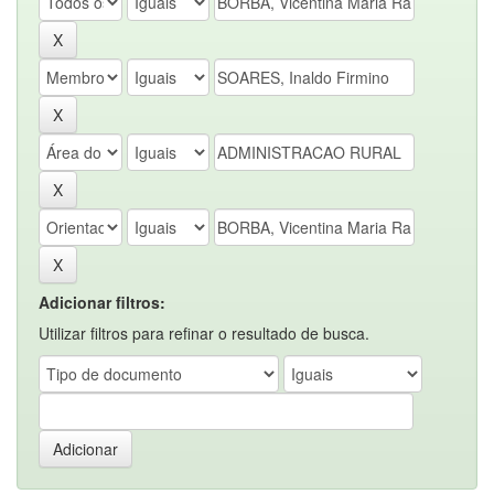
Adicionar filtros:
Utilizar filtros para refinar o resultado de busca.