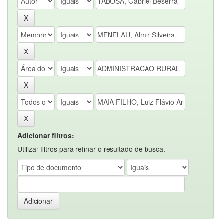
Adicionar filtros:
Utilizar filtros para refinar o resultado de busca.