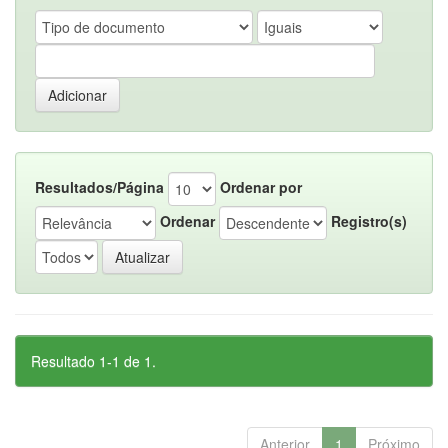
Resultados/Página
Ordenar por
Ordenar
Registro(s)
Resultado 1-1 de 1.
Anterior
1
Próximo