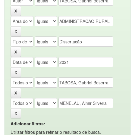
Adicionar filtros:
Utilizar filtros para refinar o resultado de busca.