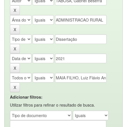
Adicionar filtros:
Utilizar filtros para refinar o resultado de busca.