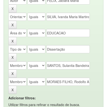
Adicionar filtros:
Utilizar filtros para refinar o resultado de busca.