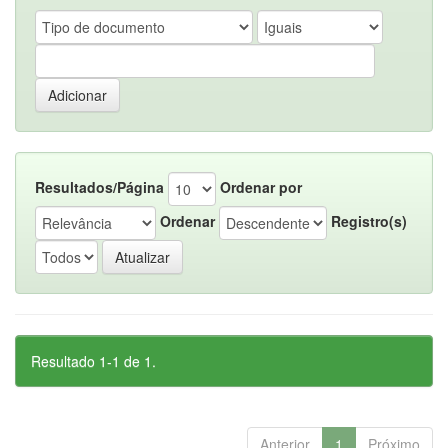
Resultados/Página
Ordenar por
Ordenar
Registro(s)
Resultado 1-1 de 1.
Anterior
1
Próximo