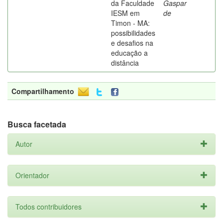
da Faculdade
Gaspar
IESM em
de
Timon - MA:
possibilidades
e desafios na
educação a
distância
Compartilhamento
Busca facetada
Autor
Orientador
Todos contribuidores