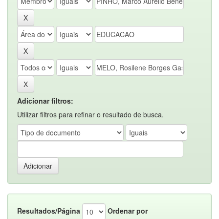
Adicionar filtros:
Utilizar filtros para refinar o resultado de busca.
Resultados/Página
Ordenar por