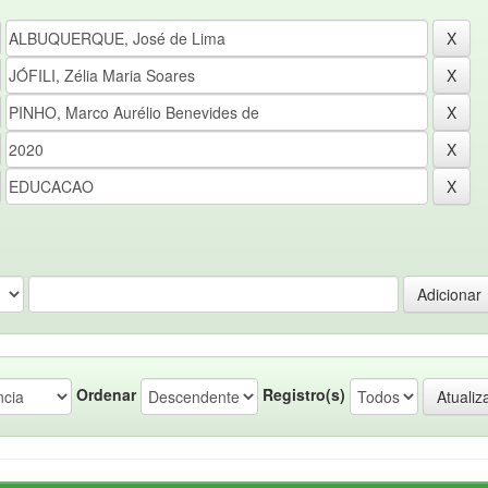
Ordenar
Registro(s)