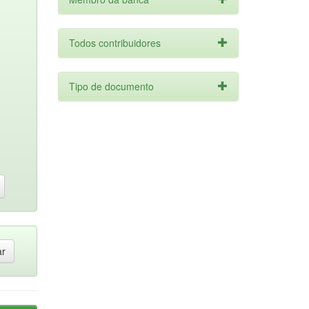
Todos contribuidores
Tipo de documento