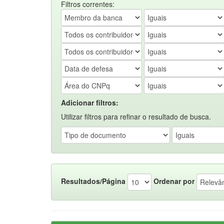
Filtros correntes:
Adicionar filtros:
Utilizar filtros para refinar o resultado de busca.
Resultados/Página
Ordenar por