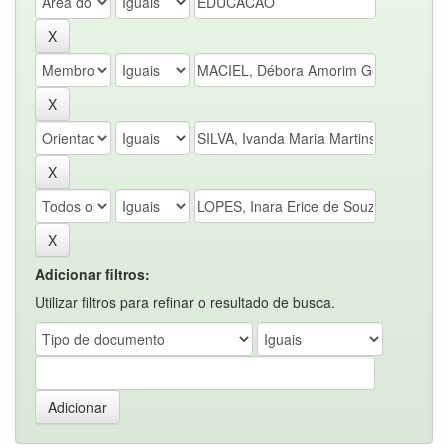
Adicionar filtros:
Utilizar filtros para refinar o resultado de busca.