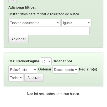
Adicionar filtros:
Utilizar filtros para refinar o resultado de busca.
Resultados/Página
Ordenar por
Ordenar
Registro(s)
Não há resultados para sua busca.