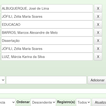
Ordenar
Registro(s)