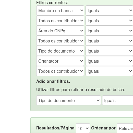
Filtros correntes:
Adicionar filtros:
Utilizar filtros para refinar o resultado de busca.
Resultados/Página
Ordenar por