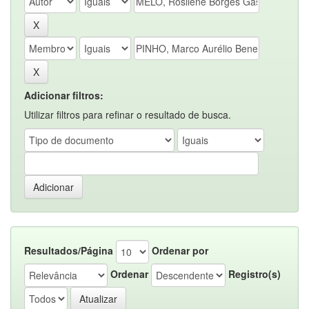
Adicionar filtros:
Utilizar filtros para refinar o resultado de busca.
Resultados/Página
Ordenar por
Ordenar
Registro(s)