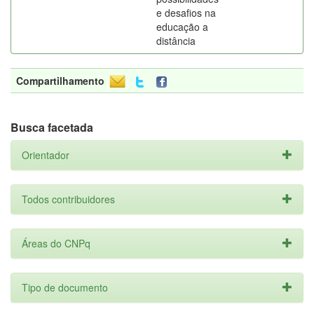
e desafios na
educação a
distância
Compartilhamento
Busca facetada
Orientador
Todos contribuidores
Áreas do CNPq
Tipo de documento